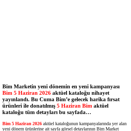
Bim Marketin yeni dönemin en yeni kampanyası
Bim 5 Haziran 2026
aktüel kataloğu nihayet
yayınlandı. Bu Cuma Bim’e gelecek harika fırsat
ürünleri ile donatılmış
5 Haziran Bim
aktüel
kataloğu tüm detayları bu sayfada…
Bim 5 Haziran 2026
aktüel kataloğunun kampanyalarında yer alan
yeni dönem ürünlerine ait sayfa görsel detaylarının Bim Market