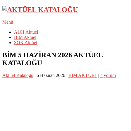
Menü
A101 Aktüel
BİM Aktüel
ŞOK Aktüel
BİM 5 HAZİRAN 2026 AKTÜEL
KATALOĞU
Aktuel-Katalogu
|
6 Haziran 2026
|
BİM AKTÜEL
|
4 yorum