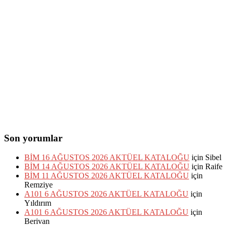
Son yorumlar
BİM 16 AĞUSTOS 2026 AKTÜEL KATALOĞU
için
Sibel
BİM 14 AĞUSTOS 2026 AKTÜEL KATALOĞU
için
Raife
BİM 11 AĞUSTOS 2026 AKTÜEL KATALOĞU
için
Remziye
A101 6 AĞUSTOS 2026 AKTÜEL KATALOĞU
için
Yıldırım
A101 6 AĞUSTOS 2026 AKTÜEL KATALOĞU
için
Berivan