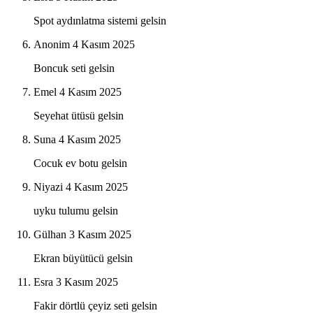
Spot aydınlatma sistemi gelsin
Anonim
4 Kasım 2025
Boncuk seti gelsin
Emel
4 Kasım 2025
Seyehat ütüsü gelsin
Suna
4 Kasım 2025
Cocuk ev botu gelsin
Niyazi
4 Kasım 2025
uyku tulumu gelsin
Gülhan
3 Kasım 2025
Ekran büyütücü gelsin
Esra
3 Kasım 2025
Fakir dörtlü çeyiz seti gelsin