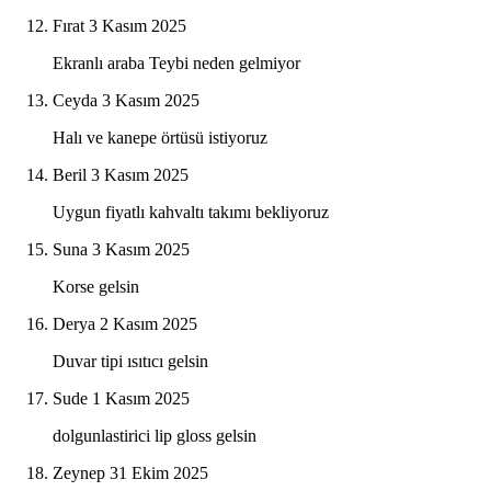
Fırat
3 Kasım 2025
Ekranlı araba Teybi neden gelmiyor
Ceyda
3 Kasım 2025
Halı ve kanepe örtüsü istiyoruz
Beril
3 Kasım 2025
Uygun fiyatlı kahvaltı takımı bekliyoruz
Suna
3 Kasım 2025
Korse gelsin
Derya
2 Kasım 2025
Duvar tipi ısıtıcı gelsin
Sude
1 Kasım 2025
dolgunlastirici lip gloss gelsin
Zeynep
31 Ekim 2025