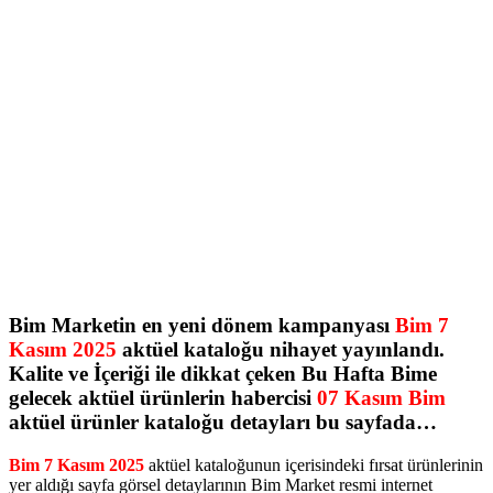
Bim Marketin en yeni dönem kampanyası
Bim 7
Kasım 2025
aktüel kataloğu nihayet yayınlandı.
Kalite ve İçeriği ile dikkat çeken Bu Hafta Bime
gelecek aktüel ürünlerin habercisi
07 Kasım Bim
aktüel ürünler kataloğu detayları bu sayfada…
Bim 7 Kasım 2025
aktüel kataloğunun içerisindeki fırsat ürünlerinin
yer aldığı sayfa görsel detaylarının Bim Market resmi internet