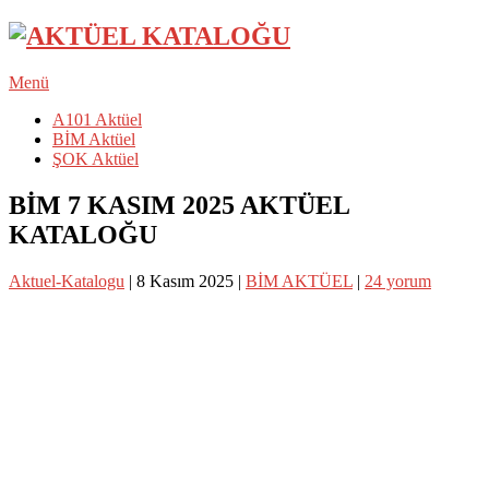
Menü
A101 Aktüel
BİM Aktüel
ŞOK Aktüel
BİM 7 KASIM 2025 AKTÜEL
KATALOĞU
Aktuel-Katalogu
|
8 Kasım 2025
|
BİM AKTÜEL
|
24 yorum