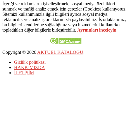
İçeriği ve reklamları kişiselleştirmek, sosyal medya özellikleri
sunmak ve trafiği analiz etmek için çerezler (Cookies) kullanıyoruz.
Sitemizi kullanımınızla ilgili bilgileri ayrıca sosyal medya,
reklamcılık ve analiz iş ortaklarımızla paylaşabiliriz. İş ortaklarımız,
bu bilgileri kendilerine sağladığınız veya hizmetlerini kullanırken
topladıkları diğer bilgilerle birleştirebilir.
Ayrıntıları inceleyin
Copyright © 2026
AKTÜEL KATALOĞU
.
Gizlilik politikası
HAKKIMIZDA
İLETİŞİM