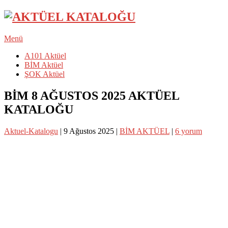
Menü
A101 Aktüel
BİM Aktüel
ŞOK Aktüel
BİM 8 AĞUSTOS 2025 AKTÜEL
KATALOĞU
Aktuel-Katalogu
|
9 Ağustos 2025
|
BİM AKTÜEL
|
6 yorum