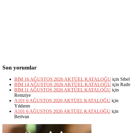
Son yorumlar
BİM 16 AĞUSTOS 2026 AKTÜEL KATALOĞU
için
Sibel
BİM 14 AĞUSTOS 2026 AKTÜEL KATALOĞU
için
Raife
BİM 11 AĞUSTOS 2026 AKTÜEL KATALOĞU
için
Remziye
A101 6 AĞUSTOS 2026 AKTÜEL KATALOĞU
için
Yıldırım
A101 6 AĞUSTOS 2026 AKTÜEL KATALOĞU
için
Berivan