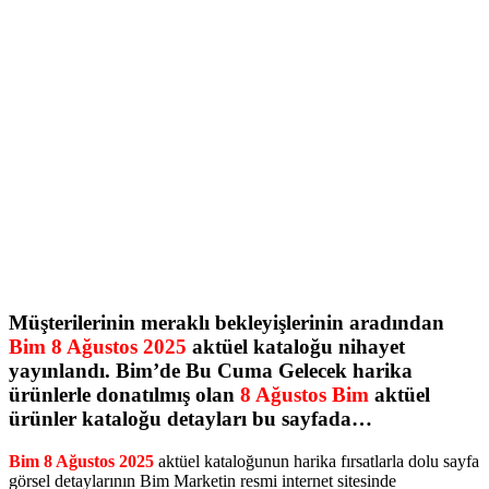
Müşterilerinin meraklı bekleyişlerinin aradından
Bim 8 Ağustos 2025
aktüel kataloğu nihayet
yayınlandı. Bim’de Bu Cuma Gelecek harika
ürünlerle donatılmış olan
8 Ağustos Bim
aktüel
ürünler kataloğu detayları bu sayfada…
Bim 8 Ağustos 2025
aktüel kataloğunun harika fırsatlarla dolu sayfa
görsel detaylarının Bim Marketin resmi internet sitesinde