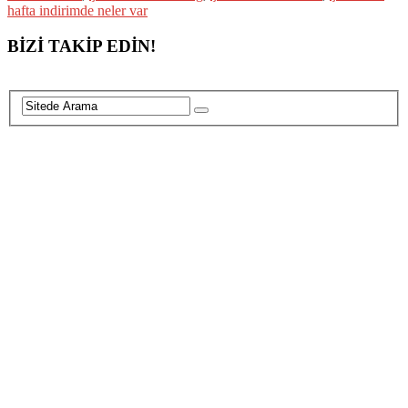
hafta indirimde neler var
BİZİ TAKİP EDİN!