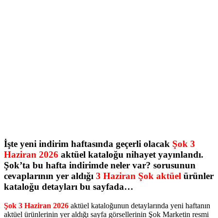
İşte yeni indirim haftasında geçerli olacak
Şok 3
Haziran 2026
aktüel kataloğu nihayet yayınlandı.
Şok’ta bu hafta indirimde neler var? sorusunun
cevaplarının yer aldığı
3 Haziran Şok aktüel
ürünler
kataloğu detayları bu sayfada…
Şok 3 Haziran 2026
aktüel kataloğunun detaylarında yeni haftanın
aktüel ürünlerinin yer aldığı sayfa görsellerinin Şok Marketin resmi