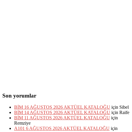
Son yorumlar
BİM 16 AĞUSTOS 2026 AKTÜEL KATALOĞU
için
Sibel
BİM 14 AĞUSTOS 2026 AKTÜEL KATALOĞU
için
Raife
BİM 11 AĞUSTOS 2026 AKTÜEL KATALOĞU
için
Remziye
A101 6 AĞUSTOS 2026 AKTÜEL KATALOĞU
için