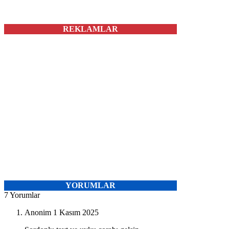
REKLAMLAR
YORUMLAR
7 Yorumlar
Anonim
1 Kasım 2025